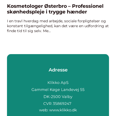
Kosmetologer Østerbro – Professionel
skønhedspleje i trygge hænder
I en travl hverdag med arbejde, sociale forpligtelser og
konstant tilgængelighed, kan det være en udfordring at
finde tid til sig selv. Me...
Adresse
web:
www.klikko.dk