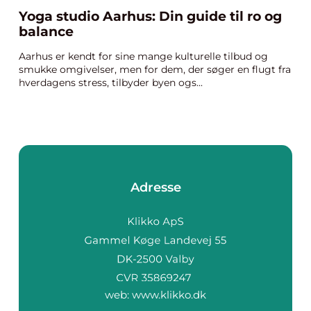
Yoga studio Aarhus: Din guide til ro og
balance
Aarhus er kendt for sine mange kulturelle tilbud og
smukke omgivelser, men for dem, der søger en flugt fra
hverdagens stress, tilbyder byen ogs...
Adresse
web:
www.klikko.dk