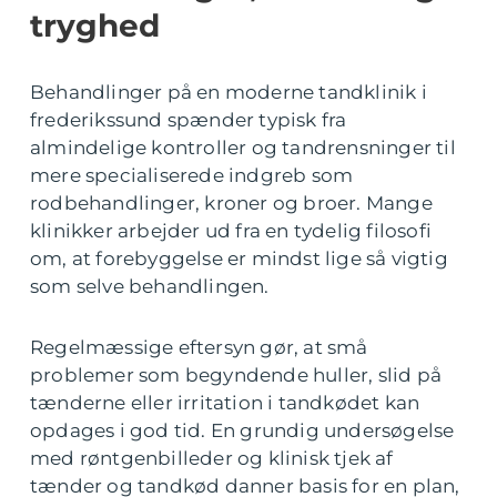
tryghed
Behandlinger på en moderne tandklinik i
frederikssund spænder typisk fra
almindelige kontroller og tandrensninger til
mere specialiserede indgreb som
rodbehandlinger, kroner og broer. Mange
klinikker arbejder ud fra en tydelig filosofi
om, at forebyggelse er mindst lige så vigtig
som selve behandlingen.
Regelmæssige eftersyn gør, at små
problemer som begyndende huller, slid på
tænderne eller irritation i tandkødet kan
opdages i god tid. En grundig undersøgelse
med røntgenbilleder og klinisk tjek af
tænder og tandkød danner basis for en plan,