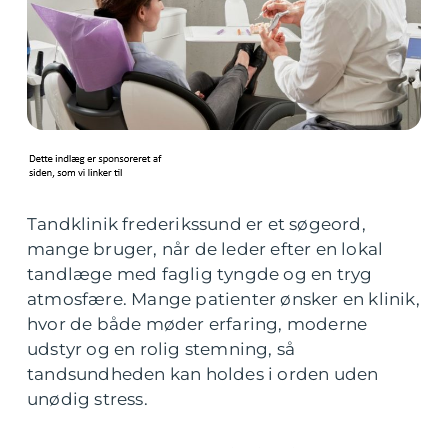
Tandklinik frederikssund er et søgeord,
mange bruger, når de leder efter en lokal
tandlæge med faglig tyngde og en tryg
atmosfære. Mange patienter ønsker en klinik,
hvor de både møder erfaring, moderne
udstyr og en rolig stemning, så
tandsundheden kan holdes i orden uden
unødig stress.