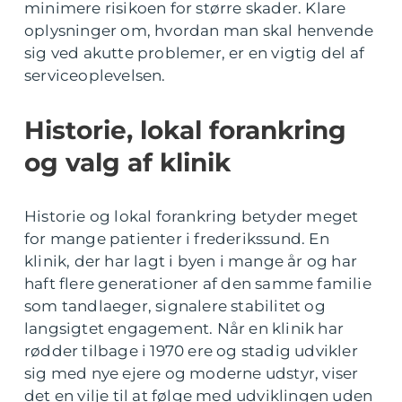
minimere risikoen for større skader. Klare
oplysninger om, hvordan man skal henvende
sig ved akutte problemer, er en vigtig del af
serviceoplevelsen.
Historie, lokal forankring
og valg af klinik
Historie og lokal forankring betyder meget
for mange patienter i frederikssund. En
klinik, der har lagt i byen i mange år og har
haft flere generationer af den samme familie
som tandlaeger, signalere stabilitet og
langsigtet engagement. Når en klinik har
rødder tilbage i 1970 ere og stadig udvikler
sig med nye ejere og moderne udstyr, viser
det en vilje til at følge med udviklingen uden