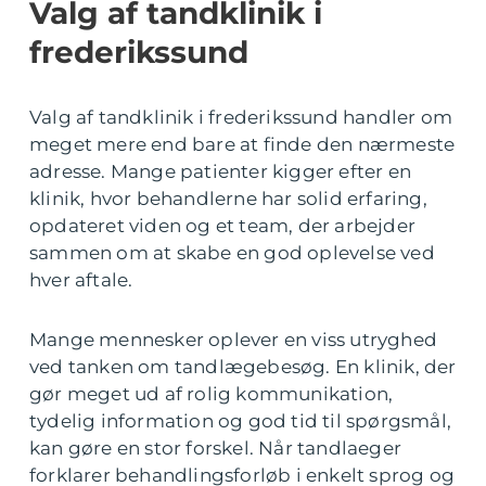
Valg af tandklinik i
frederikssund
Valg af tandklinik i frederikssund handler om
meget mere end bare at finde den nærmeste
adresse. Mange patienter kigger efter en
klinik, hvor behandlerne har solid erfaring,
opdateret viden og et team, der arbejder
sammen om at skabe en god oplevelse ved
hver aftale.
Mange mennesker oplever en viss utryghed
ved tanken om tandlægebesøg. En klinik, der
gør meget ud af rolig kommunikation,
tydelig information og god tid til spørgsmål,
kan gøre en stor forskel. Når tandlaeger
forklarer behandlingsforløb i enkelt sprog og