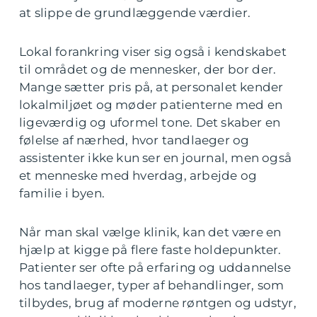
at slippe de grundlæggende værdier.
Lokal forankring viser sig også i kendskabet
til området og de mennesker, der bor der.
Mange sætter pris på, at personalet kender
lokalmiljøet og møder patienterne med en
ligeværdig og uformel tone. Det skaber en
følelse af nærhed, hvor tandlaeger og
assistenter ikke kun ser en journal, men også
et menneske med hverdag, arbejde og
familie i byen.
Når man skal vælge klinik, kan det være en
hjælp at kigge på flere faste holdepunkter.
Patienter ser ofte på erfaring og uddannelse
hos tandlaeger, typer af behandlinger, som
tilbydes, brug af moderne røntgen og udstyr,