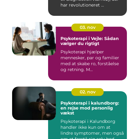
har revolutioneret ...
03. nov
Psykoterapi i Vejle: Sådan
vælger du rigtigt
Psykoterapi hjælper
mennesker, par og familier
med at skabe ro, forståelse
og retning. M...
02. nov
Psykoterapi i kalundborg:
en rejse mod personlig
vækst
Psykoterapi i Kalundborg
handler ikke kun om at
lindre symptomer, men også