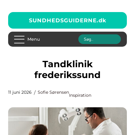
SUNDHEDSGUIDERNE.
dk
Menu
Tandklinik
frederikssund
11 juni 2026
Sofie Sørensen
Inspiration