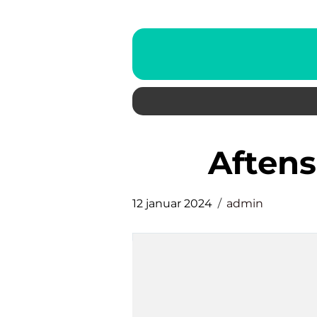
aften
12 januar 2024
admin