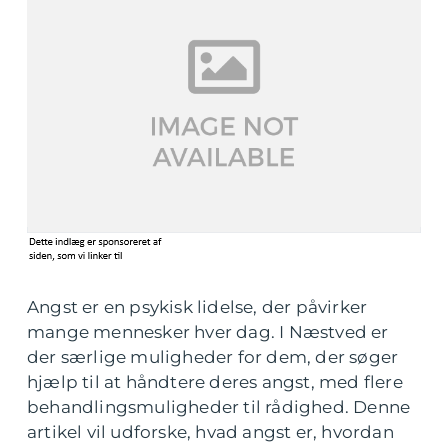
Angst er en psykisk lidelse, der påvirker
mange mennesker hver dag. I Næstved er
der særlige muligheder for dem, der søger
hjælp til at håndtere deres angst, med flere
behandlingsmuligheder til rådighed. Denne
artikel vil udforske, hvad angst er, hvordan