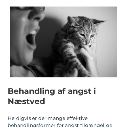
Behandling af angst i
Næstved
Heldigvis er der mange effektive
behandlingsformer for angst tilgængelige i