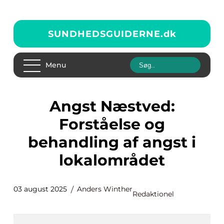
SUNDHEDSGUIDERNE.
dk
Menu
Angst Næstved:
Forståelse og
behandling af angst i
lokalområdet
03 august 2025
Anders Winther
Redaktionel