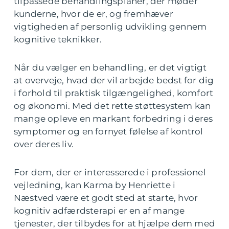
tilpassede behandlingsplaner, der møder
kunderne, hvor de er, og fremhæver
vigtigheden af personlig udvikling gennem
kognitive teknikker.
Når du vælger en behandling, er det vigtigt
at overveje, hvad der vil arbejde bedst for dig
i forhold til praktisk tilgængelighed, komfort
og økonomi. Med det rette støttesystem kan
mange opleve en markant forbedring i deres
symptomer og en fornyet følelse af kontrol
over deres liv.
For dem, der er interesserede i professionel
vejledning, kan Karma by Henriette i
Næstved være et godt sted at starte, hvor
kognitiv adfærdsterapi er en af mange
tjenester, der tilbydes for at hjælpe dem med