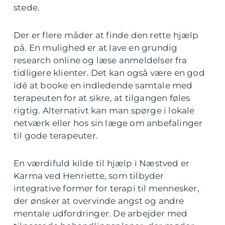
stede.
Der er flere måder at finde den rette hjælp
på. En mulighed er at lave en grundig
research online og læse anmeldelser fra
tidligere klienter. Det kan også være en god
idé at booke en indledende samtale med
terapeuten for at sikre, at tilgangen føles
rigtig. Alternativt kan man spørge i lokale
netværk eller hos sin læge om anbefalinger
til gode terapeuter.
En værdifuld kilde til hjælp i Næstved er
Karma ved Henriette, som tilbyder
integrative former for terapi til mennesker,
der ønsker at overvinde angst og andre
mentale udfordringer. De arbejder med