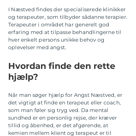
I Næstved findes der specialiserede klinikker
og terapeuter, som tilbyder sådanne terapier.
Terapeuter i området har generelt god
erfaring med at tilpasse behandlingerne til
hver enkelt persons unikke behov og
oplevelser med angst.
Hvordan finde den rette
hjælp?
Når man søger hjælp for Angst Næstved, er
det vigtigt at finde en terapeut eller coach,
som man føler sig tryg ved. Da mental
sundhed er en personlig rejse, der kræver
tillid og åbenhed, er det afgørende, at
kemien mellem klient og terapeut er til