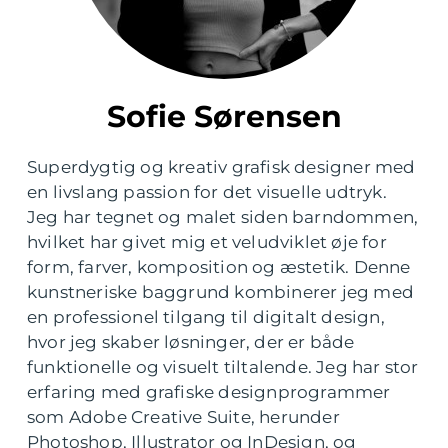
Sofie Sørensen
Superdygtig og kreativ grafisk designer med
en livslang passion for det visuelle udtryk.
Jeg har tegnet og malet siden barndommen,
hvilket har givet mig et veludviklet øje for
form, farver, komposition og æstetik. Denne
kunstneriske baggrund kombinerer jeg med
en professionel tilgang til digitalt design,
hvor jeg skaber løsninger, der er både
funktionelle og visuelt tiltalende. Jeg har stor
erfaring med grafiske designprogrammer
som Adobe Creative Suite, herunder
Photoshop, Illustrator og InDesign, og