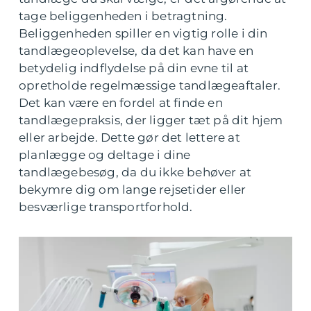
tage beliggenheden i betragtning.
Beliggenheden spiller en vigtig rolle i din
tandlægeoplevelse, da det kan have en
betydelig indflydelse på din evne til at
opretholde regelmæssige tandlægeaftaler.
Det kan være en fordel at finde en
tandlægepraksis, der ligger tæt på dit hjem
eller arbejde. Dette gør det lettere at
planlægge og deltage i dine
tandlægebesøg, da du ikke behøver at
bekymre dig om lange rejsetider eller
besværlige transportforhold.