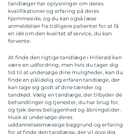
tandlæger har oplysninger om deres
kvalifikationer og erfaring på deres
hjemmeside, og du kan også læse
anmeldelser fra tidligere patienter for at få
en idé om den kvalitet af service, du kan
forvente.
At finde den rigtige tandlæge i Hillerød kan
være en udfordring, men hvis du tager dig
tid til at undersøge dine muligheder, kan du
finde en pålidelig og erfaren tandlæge, der
kan tage sig godt af dine tænder og
tandkød. Vælg en tandlæge, der tilbyder de
behandlinger og tjenester, du har brug for,
og tjek deres beliggenhed og åbningstider.
Husk at undersøge deres
uddannelsesmæssige baggrund og erfaring
for at finde den tandlæge, der vil give dig