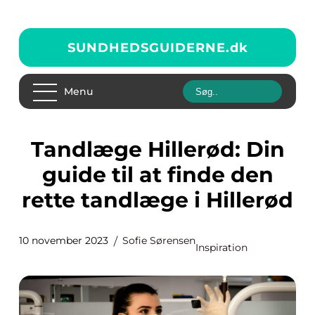
SUNDHEDSGUIDERNE.
dk
Menu
Tandlæge Hillerød: Din
guide til at finde den
rette tandlæge i Hillerød
10 november 2023
Sofie Sørensen
Inspiration