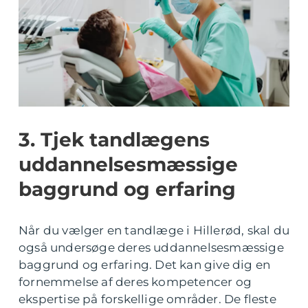
3. Tjek tandlægens
uddannelsesmæssige
baggrund og erfaring
Når du vælger en tandlæge i Hillerød, skal du
også undersøge deres uddannelsesmæssige
baggrund og erfaring. Det kan give dig en
fornemmelse af deres kompetencer og
ekspertise på forskellige områder. De fleste