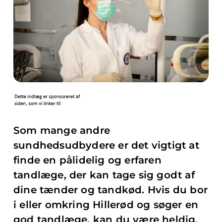
Som mange andre
sundhedsudbydere er det vigtigt at
finde en pålidelig og erfaren
tandlæge, der kan tage sig godt af
dine tænder og tandkød. Hvis du bor
i eller omkring Hillerød og søger en
god tandlæge, kan du være heldig.