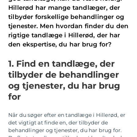
Hillerød har mange tandlæger, der
tilbyder forskellige behandlinger og
tjenester. Men hvordan finder du den
rigtige tandlæge i Hillerød, der har
den ekspertise, du har brug for?
1. Find en tandlæge, der
tilbyder de behandlinger
og tjenester, du har brug
for
Når du søger efter en tandlæge i Hillerød, er
det vigtigt at finde en, der tilbyder de
behandlinger og tjenester, du har brug for.