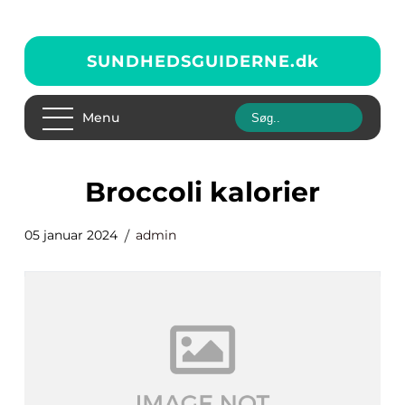
SUNDHEDSGUIDERNE.
dk
Menu
broccoli kalorier
05 januar 2024
admin