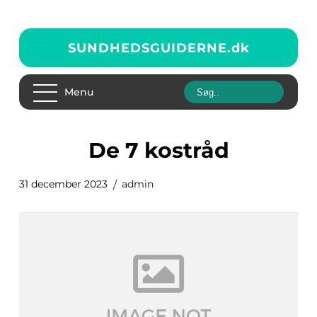
SUNDHEDSGUIDERNE.
dk
Menu
de 7 kostråd
31 december 2023
admin