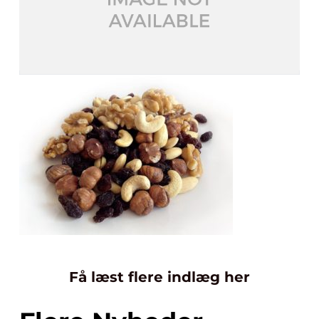
Få læst flere indlæg her