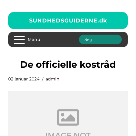
SUNDHEDSGUIDERNE.
dk
Menu
de officielle kostråd
02 januar 2024
admin