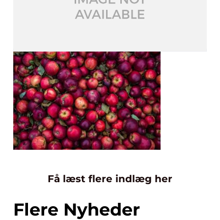
Få læst flere indlæg her
Flere Nyheder