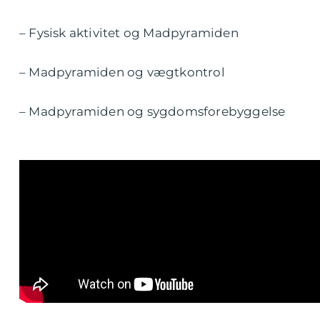
– Fysisk aktivitet og Madpyramiden
– Madpyramiden og vægtkontrol
– Madpyramiden og sygdomsforebyggelse