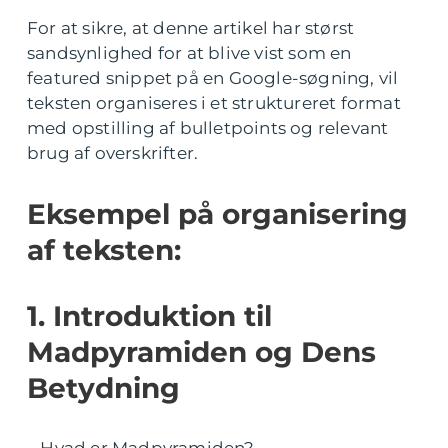
For at sikre, at denne artikel har størst
sandsynlighed for at blive vist som en
featured snippet på en Google-søgning, vil
teksten organiseres i et struktureret format
med opstilling af bulletpoints og relevant
brug af overskrifter.
Eksempel på organisering
af teksten:
1. Introduktion til
Madpyramiden og Dens
Betydning
– Hvad er Madpyramiden?