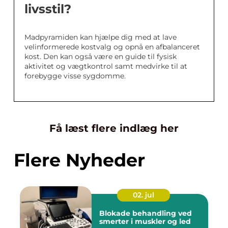
livsstil?
Madpyramiden kan hjælpe dig med at lave
velinformerede kostvalg og opnå en afbalanceret
kost. Den kan også være en guide til fysisk
aktivitet og vægtkontrol samt medvirke til at
forebygge visse sygdomme.
Få læst flere indlæg her
Flere Nyheder
02. jul
Blokade behandling ved
smerter i muskler og led