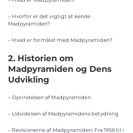
– Hvorfor er det vigtigt at kende
Madpyramiden?
– Hvad er formålet med Madpyramiden?
2. Historien om
Madpyramiden og Dens
Udvikling
– Oprindelsen af Madpyramiden
– Udvidelsen af Madpyramidens betydning
– Revisionerne af Madpyramiden: Fra 1956 til i