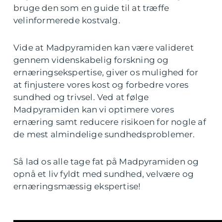
bruge den som en guide til at træffe
velinformerede kostvalg.
Vide at Madpyramiden kan være valideret
gennem videnskabelig forskning og
ernæringsekspertise, giver os mulighed for
at finjustere vores kost og forbedre vores
sundhed og trivsel. Ved at følge
Madpyramiden kan vi optimere vores
ernæring samt reducere risikoen for nogle af
de mest almindelige sundhedsproblemer.
Så lad os alle tage fat på Madpyramiden og
opnå et liv fyldt med sundhed, velvære og
ernæringsmæssig ekspertise!