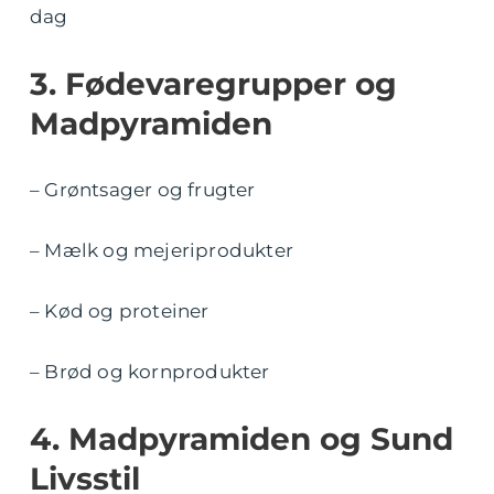
dag
3. Fødevaregrupper og
Madpyramiden
– Grøntsager og frugter
– Mælk og mejeriprodukter
– Kød og proteiner
– Brød og kornprodukter
4. Madpyramiden og Sund
Livsstil