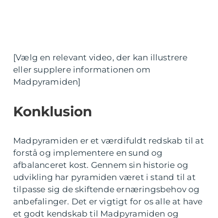
[Vælg en relevant video, der kan illustrere
eller supplere informationen om
Madpyramiden]
Konklusion
Madpyramiden er et værdifuldt redskab til at
forstå og implementere en sund og
afbalanceret kost. Gennem sin historie og
udvikling har pyramiden været i stand til at
tilpasse sig de skiftende ernæringsbehov og
anbefalinger. Det er vigtigt for os alle at have
et godt kendskab til Madpyramiden og