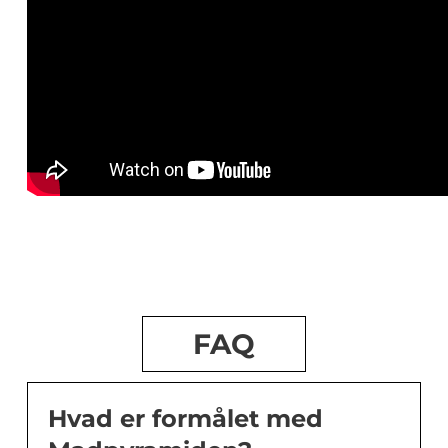
FAQ
Hvad er formålet med