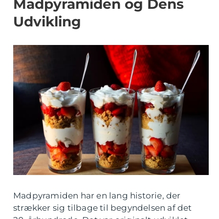
Madpyramiden og Dens
Udvikling
Madpyramiden har en lang historie, der
strækker sig tilbage til begyndelsen af det