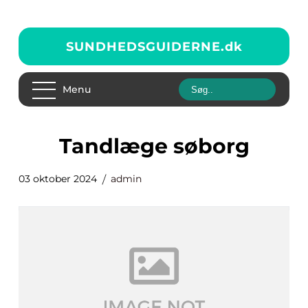
SUNDHEDSGUIDERNE.
dk
Menu
tandlæge søborg
03 oktober 2024
admin