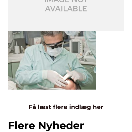
Få læst flere indlæg her
Flere Nyheder