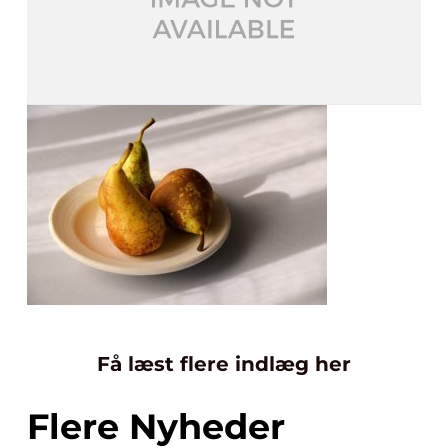
Få læst flere indlæg her
Flere Nyheder