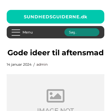
SUNDHEDSGUIDERNE.
dk
Menu
gode ideer til aftensmad
14 januar 2024
admin