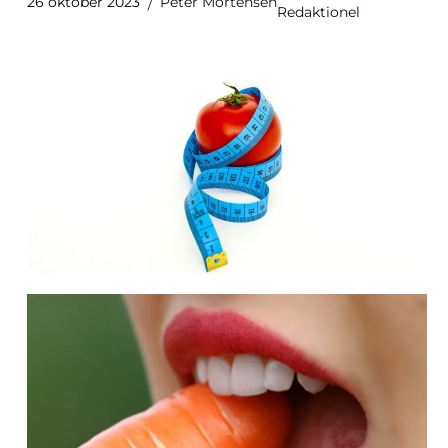
26 oktober 2023
Peter Mortensen
Redaktionel