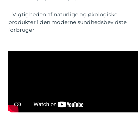
– Vigtigheden af naturlige og økologiske
produkter i den moderne sundhedsbevidste
forbruger