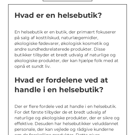
Hvad er en helsebutik?
En helsebutik er en butik, der primært fokuserer
på salg af kosttilskud, naturlægemidler,
økologiske fødevarer, økologisk kosmetik og
andre sundhedsrelaterede produkter. Disse
butikker tilbyder et bredt udvalg af naturlige og
økologiske produkter, der kan hjælpe folk med at
opnå et sundt liv.
Hvad er fordelene ved at
handle i en helsebutik?
Der er flere fordele ved at handle i en helsebutik.
For det første tilbyder de et bredt udvalg af
naturlige og økologiske produkter, der er sikre og
effektive. Desuden har helsebutikker veluddannet
personale, der kan vejlede og rådgive kunderne