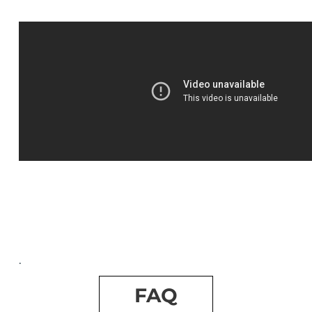
.
FAQ