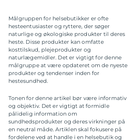
Målgruppen for helsebutikker er ofte
hesteentusiaster og ryttere, der søger
naturlige og økologiske produkter til deres
heste. Disse produkter kan omfatte
kosttilskud, plejeprodukter og
naturlægemidler. Det er vigtigt for denne
målgruppe at være opdateret om de nyeste
produkter og tendenser inden for
hestesundhed.
Tonen for denne artikel bør være informativ
og objektiv. Det er vigtigt at formidle
pålidelig information om
sundhedsprodukter og deres virkninger på
en neutral måde. Artiklen skal fokusere på
fordelene ved at handle i en helsebutik og