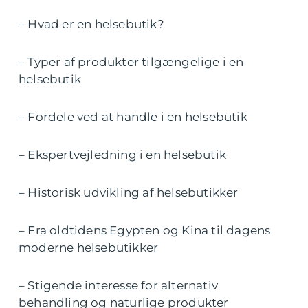
– Hvad er en helsebutik?
– Typer af produkter tilgængelige i en
helsebutik
– Fordele ved at handle i en helsebutik
– Ekspertvejledning i en helsebutik
– Historisk udvikling af helsebutikker
– Fra oldtidens Egypten og Kina til dagens
moderne helsebutikker
– Stigende interesse for alternativ
behandling og naturlige produkter