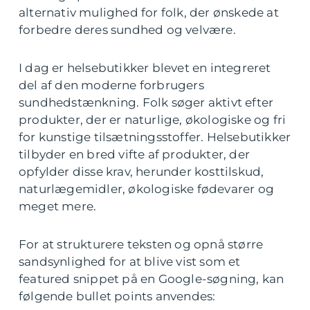
alternativ mulighed for folk, der ønskede at
forbedre deres sundhed og velvære.
I dag er helsebutikker blevet en integreret
del af den moderne forbrugers
sundhedstænkning. Folk søger aktivt efter
produkter, der er naturlige, økologiske og fri
for kunstige tilsætningsstoffer. Helsebutikker
tilbyder en bred vifte af produkter, der
opfylder disse krav, herunder kosttilskud,
naturlægemidler, økologiske fødevarer og
meget mere.
For at strukturere teksten og opnå større
sandsynlighed for at blive vist som et
featured snippet på en Google-søgning, kan
følgende bullet points anvendes: