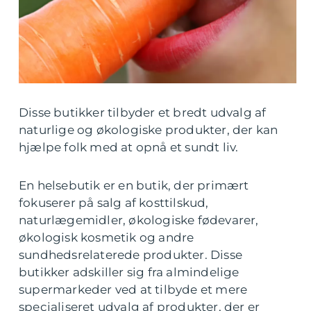
Disse butikker tilbyder et bredt udvalg af
naturlige og økologiske produkter, der kan
hjælpe folk med at opnå et sundt liv.
En helsebutik er en butik, der primært
fokuserer på salg af kosttilskud,
naturlægemidler, økologiske fødevarer,
økologisk kosmetik og andre
sundhedsrelaterede produkter. Disse
butikker adskiller sig fra almindelige
supermarkeder ved at tilbyde et mere
specialiseret udvalg af produkter, der er