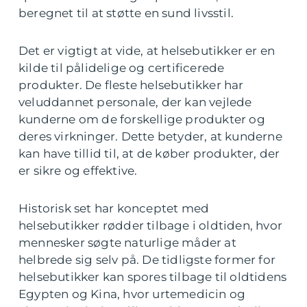
beregnet til at støtte en sund livsstil.
Det er vigtigt at vide, at helsebutikker er en
kilde til pålidelige og certificerede
produkter. De fleste helsebutikker har
veluddannet personale, der kan vejlede
kunderne om de forskellige produkter og
deres virkninger. Dette betyder, at kunderne
kan have tillid til, at de køber produkter, der
er sikre og effektive.
Historisk set har konceptet med
helsebutikker rødder tilbage i oldtiden, hvor
mennesker søgte naturlige måder at
helbrede sig selv på. De tidligste former for
helsebutikker kan spores tilbage til oldtidens
Egypten og Kina, hvor urtemedicin og