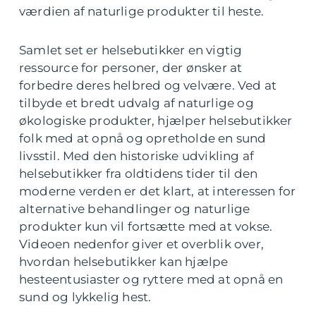
værdien af naturlige produkter til heste.
Samlet set er helsebutikker en vigtig
ressource for personer, der ønsker at
forbedre deres helbred og velvære. Ved at
tilbyde et bredt udvalg af naturlige og
økologiske produkter, hjælper helsebutikker
folk med at opnå og opretholde en sund
livsstil. Med den historiske udvikling af
helsebutikker fra oldtidens tider til den
moderne verden er det klart, at interessen for
alternative behandlinger og naturlige
produkter kun vil fortsætte med at vokse.
Videoen nedenfor giver et overblik over,
hvordan helsebutikker kan hjælpe
hesteentusiaster og ryttere med at opnå en
sund og lykkelig hest.