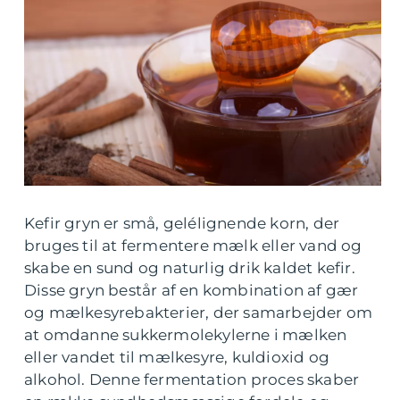
Kefir gryn er små, gelélignende korn, der
bruges til at fermentere mælk eller vand og
skabe en sund og naturlig drik kaldet kefir.
Disse gryn består af en kombination af gær
og mælkesyrebakterier, der samarbejder om
at omdanne sukkermolekylerne i mælken
eller vandet til mælkesyre, kuldioxid og
alkohol. Denne fermentation proces skaber