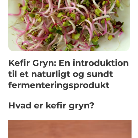
Kefir Gryn: En introduktion
til et naturligt og sundt
fermenteringsprodukt
Hvad er kefir gryn?