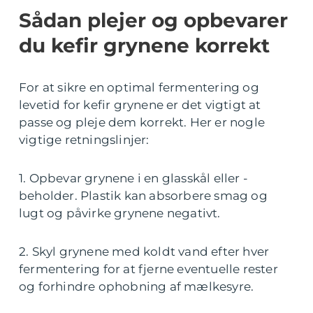
Sådan plejer og opbevarer
du kefir grynene korrekt
For at sikre en optimal fermentering og
levetid for kefir grynene er det vigtigt at
passe og pleje dem korrekt. Her er nogle
vigtige retningslinjer:
1. Opbevar grynene i en glasskål eller -
beholder. Plastik kan absorbere smag og
lugt og påvirke grynene negativt.
2. Skyl grynene med koldt vand efter hver
fermentering for at fjerne eventuelle rester
og forhindre ophobning af mælkesyre.