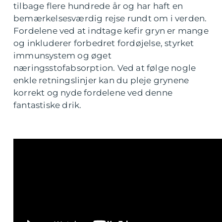
tilbage flere hundrede år og har haft en
bemærkelsesværdig rejse rundt om i verden.
Fordelene ved at indtage kefir gryn er mange
og inkluderer forbedret fordøjelse, styrket
immunsystem og øget
næringsstofabsorption. Ved at følge nogle
enkle retningslinjer kan du pleje grynene
korrekt og nyde fordelene ved denne
fantastiske drik.