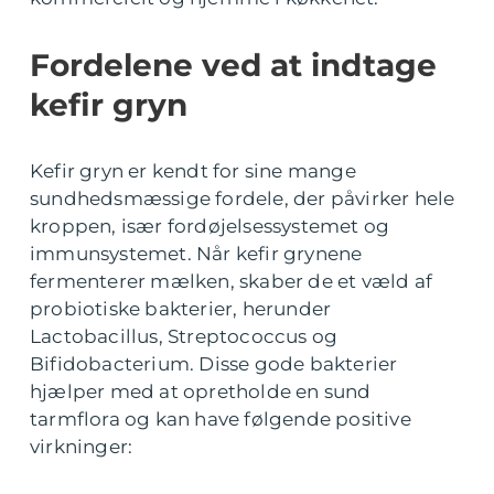
Fordelene ved at indtage
kefir gryn
Kefir gryn er kendt for sine mange
sundhedsmæssige fordele, der påvirker hele
kroppen, især fordøjelsessystemet og
immunsystemet. Når kefir grynene
fermenterer mælken, skaber de et væld af
probiotiske bakterier, herunder
Lactobacillus, Streptococcus og
Bifidobacterium. Disse gode bakterier
hjælper med at opretholde en sund
tarmflora og kan have følgende positive
virkninger: