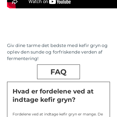
Giv dine tarme det bedste med kefir gryn og
oplev den sunde og forfriskende verden af
fermentering!
FAQ
Hvad er fordelene ved at
indtage kefir gryn?
Fordelene ved at indtage kefir gryn er mange. De