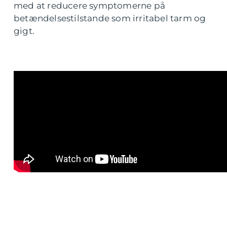
med at reducere symptomerne på
betændelsestilstande som irritabel tarm og
gigt.