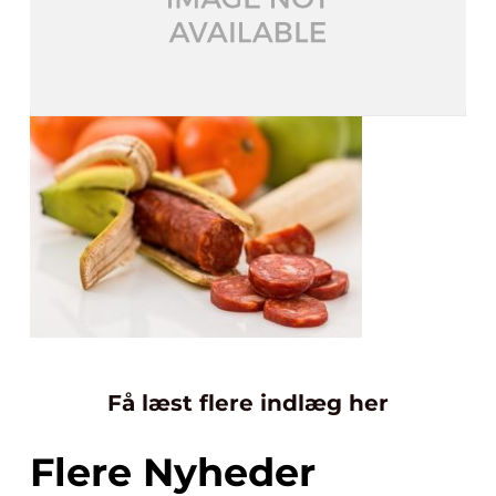
Få læst flere indlæg her
Flere Nyheder