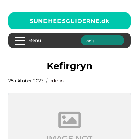
SUNDHEDSGUIDERNE.
dk
Menu
kefirgryn
28 oktober 2023
admin