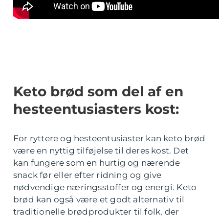
Keto brød som del af en
hesteentusiasters kost:
For ryttere og hesteentusiaster kan keto brød
være en nyttig tilføjelse til deres kost. Det
kan fungere som en hurtig og nærende
snack før eller efter ridning og give
nødvendige næringsstoffer og energi. Keto
brød kan også være et godt alternativ til
traditionelle brødprodukter til folk, der