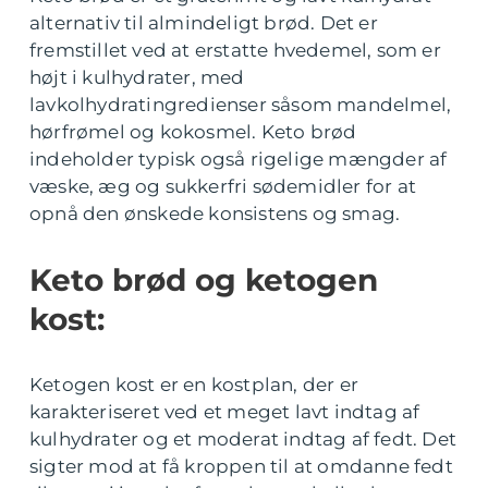
alternativ til almindeligt brød. Det er
fremstillet ved at erstatte hvedemel, som er
højt i kulhydrater, med
lavkolhydratingredienser såsom mandelmel,
hørfrømel og kokosmel. Keto brød
indeholder typisk også rigelige mængder af
væske, æg og sukkerfri sødemidler for at
opnå den ønskede konsistens og smag.
Keto brød og ketogen
kost:
Ketogen kost er en kostplan, der er
karakteriseret ved et meget lavt indtag af
kulhydrater og et moderat indtag af fedt. Det
sigter mod at få kroppen til at omdanne fedt