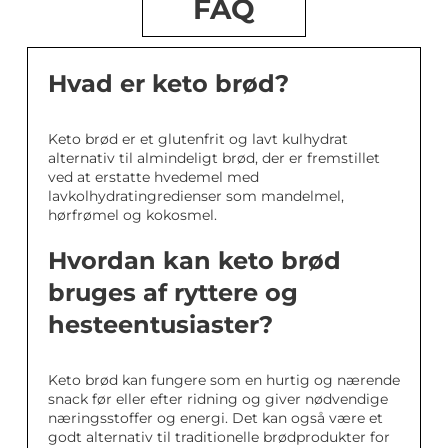
FAQ
Hvad er keto brød?
Keto brød er et glutenfrit og lavt kulhydrat
alternativ til almindeligt brød, der er fremstillet
ved at erstatte hvedemel med
lavkolhydratingredienser som mandelmel,
hørfrømel og kokosmel.
Hvordan kan keto brød
bruges af ryttere og
hesteentusiaster?
Keto brød kan fungere som en hurtig og nærende
snack før eller efter ridning og giver nødvendige
næringsstoffer og energi. Det kan også være et
godt alternativ til traditionelle brødprodukter for