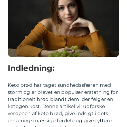
Indledning:
Keto brød har taget sundhedssfæren med
storm og er blevet en populær erstatning for
traditionelt brød blandt dem, der følger en
ketogen kost. Denne artikel vil udforske
verdenen af keto brød, give indsigt i dets
ernæringsmæssige fordele og give ryttere