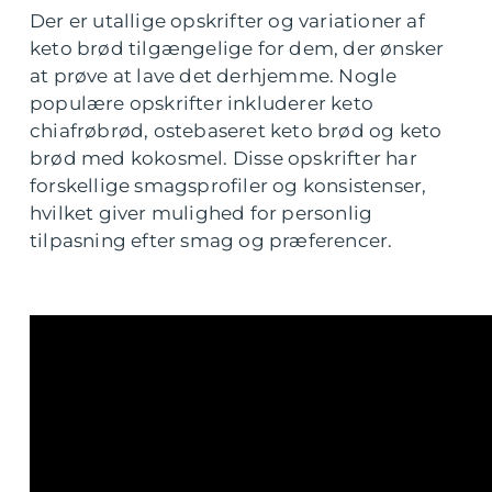
Der er utallige opskrifter og variationer af
keto brød tilgængelige for dem, der ønsker
at prøve at lave det derhjemme. Nogle
populære opskrifter inkluderer keto
chiafrøbrød, ostebaseret keto brød og keto
brød med kokosmel. Disse opskrifter har
forskellige smagsprofiler og konsistenser,
hvilket giver mulighed for personlig
tilpasning efter smag og præferencer.