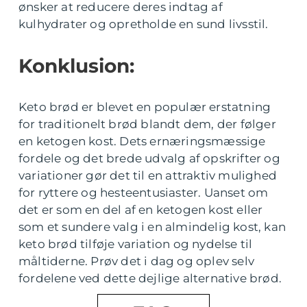
ønsker at reducere deres indtag af
kulhydrater og opretholde en sund livsstil.
Konklusion:
Keto brød er blevet en populær erstatning
for traditionelt brød blandt dem, der følger
en ketogen kost. Dets ernæringsmæssige
fordele og det brede udvalg af opskrifter og
variationer gør det til en attraktiv mulighed
for ryttere og hesteentusiaster. Uanset om
det er som en del af en ketogen kost eller
som et sundere valg i en almindelig kost, kan
keto brød tilføje variation og nydelse til
måltiderne. Prøv det i dag og oplev selv
fordelene ved dette dejlige alternative brød.