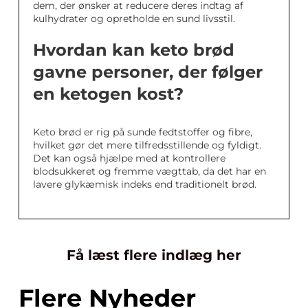
dem, der ønsker at reducere deres indtag af
kulhydrater og opretholde en sund livsstil.
Hvordan kan keto brød
gavne personer, der følger
en ketogen kost?
Keto brød er rig på sunde fedtstoffer og fibre,
hvilket gør det mere tilfredsstillende og fyldigt.
Det kan også hjælpe med at kontrollere
blodsukkeret og fremme vægttab, da det har en
lavere glykæmisk indeks end traditionelt brød.
Få læst flere indlæg her
Flere Nyheder