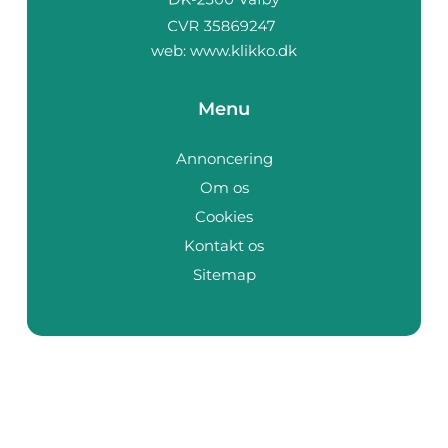
web:
www.klikko.dk
Menu
Annoncering
Om os
Cookies
Kontakt os
Sitemap