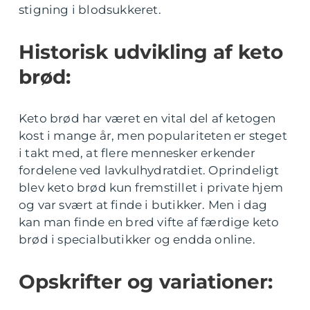
stigning i blodsukkeret.
Historisk udvikling af keto
brød:
Keto brød har været en vital del af ketogen
kost i mange år, men populariteten er steget
i takt med, at flere mennesker erkender
fordelene ved lavkulhydratdiet. Oprindeligt
blev keto brød kun fremstillet i private hjem
og var svært at finde i butikker. Men i dag
kan man finde en bred vifte af færdige keto
brød i specialbutikker og endda online.
Opskrifter og variationer: