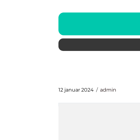
12 januar 2024
admin