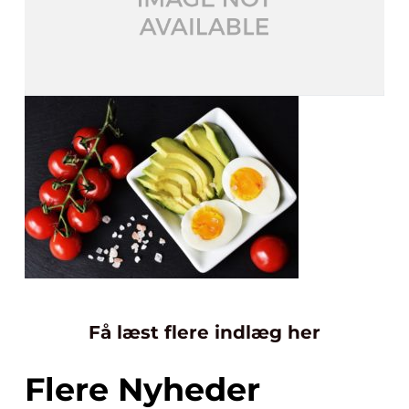
Få læst flere indlæg her
Flere Nyheder