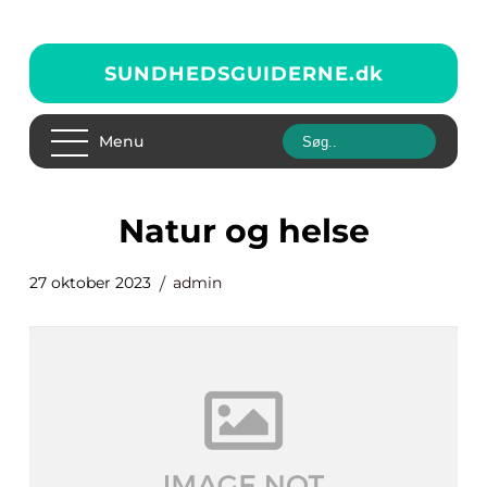
SUNDHEDSGUIDERNE.
dk
Menu
natur og helse
27 oktober 2023
admin