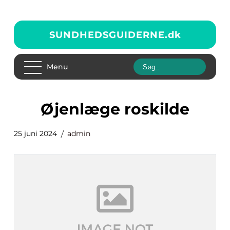
SUNDHEDSGUIDERNE.
dk
Menu
øjenlæge roskilde
25 juni 2024
admin