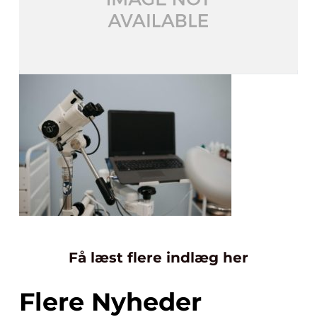
Få læst flere indlæg her
Flere Nyheder