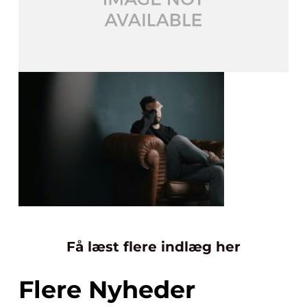
Få læst flere indlæg her
Flere Nyheder