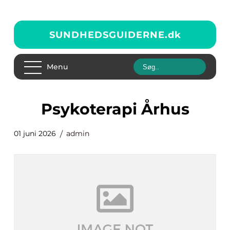
SUNDHEDSGUIDERNE.
dk
Menu
Psykoterapi Århus
01 juni 2026
admin