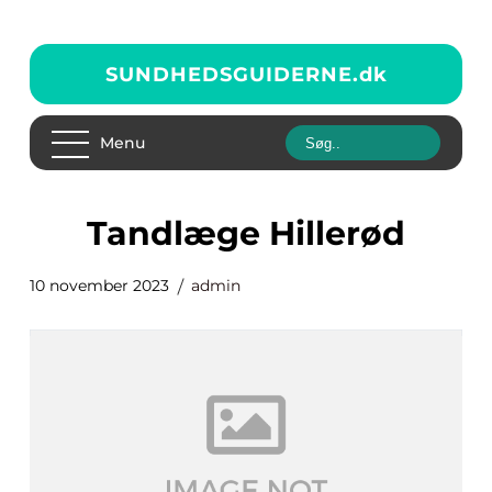
SUNDHEDSGUIDERNE.
dk
Menu
Tandlæge Hillerød
10 november 2023
admin