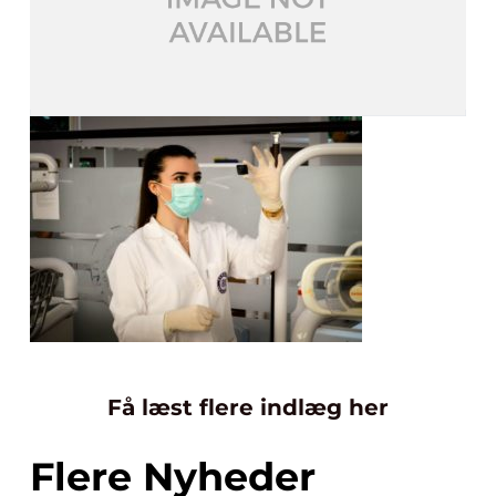
Få læst flere indlæg her
Flere Nyheder