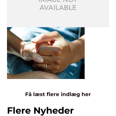
Få læst flere indlæg her
Flere Nyheder