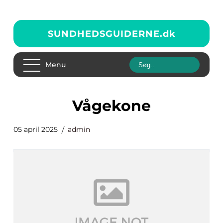
SUNDHEDSGUIDERNE.
dk
Menu
vågekone
05 april 2025
admin